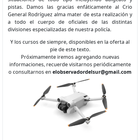
pistas. Damos las gracias enfáticamente al Crio
General Rodríguez alma mater de esta realización y
a todo el cuerpo de oficiales de las distintas
divisiones especializadas de nuestra policía.
Y los cursos de siempre, disponibles en la oferta al
pie de este texto.
Próximamente iremos agregando nuevas
informaciones, recuerde visitarnos periódicamente
o consultarnos en
elobservadordelsur@gmail.com