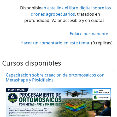
Disponible
en este link el libro digital sobre los
drones agropecuarios
, tratados en
profundidad. Valor accesible y en cuotas.
Enlace permanente
Hacer un comentario en este tema
(0 réplicas)
Cursos disponibles
Capacitacion sobre creacion de ortomosaicos con
Metashape y Pix4dfields