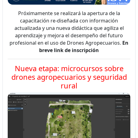
Próximamente se realizará la apertura de la
capacitación re-diseñada con información
actualizada y una nueva didáctica que agiliza el
aprendizaje y mejora el desempeño del futuro
profesional en el uso de Drones Agropecuarios.
En
breve link de inscripción
Nueva etapa: microcursos sobre
drones agropecuarios y seguridad
rural