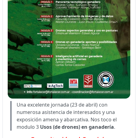
Una excelente jornada (23 de abril) con
numerosa asistencia de interesados y una
exposición amena y abarcativa. Nos toco el
modulo 3
Usos (de drones) en ganadería
.