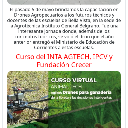
El pasado 5 de mayo brindamos la capacitación en
Drones Agropecuarios a los futuros técnicos y
docentes de las escuelas de Bella Vista, en la sede de
la Agrotécnica Instituto General Belgrano. Fue una
interesante jornada donde, además de los
conceptos teóricos, se voló el dron que el año
anterior entregó el Ministerio de Educación de
Corrientes a estas escuelas.
Curso del INTA AGTECH, IPCV y
Fundación Crecer