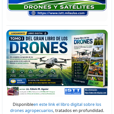
Disponible
en este link el libro digital sobre los
drones agropecuarios
, tratados en profundidad.