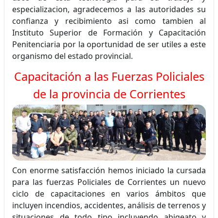
especializacion, agradecemos a las autoridades su
confianza y recibimiento asi como tambien al
Instituto Superior de Formación y Capacitación
Penitenciaria por la oportunidad de ser utiles a este
organismo del estado provincial.
Capacitación a las Fuerzas Policiales
de la provincia de Corrientes
Con enorme satisfacción hemos iniciado la cursada
para las fuerzas Policiales de Corrientes un nuevo
ciclo de capacitaciones en varios ámbitos que
incluyen incendios, accidentes, análisis de terrenos y
situaciones de todo tipo incluyendo abigeato y