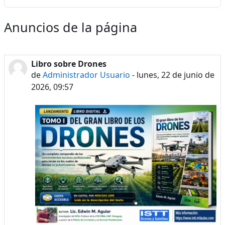
Anuncios de la página
Libro sobre Drones
de
Administrador Usuario
-
lunes, 22 de junio de
2026, 09:57