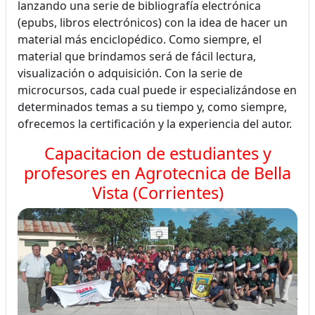
lanzando una serie de bibliografía electrónica
(epubs, libros electrónicos) con la idea de hacer un
material más enciclopédico. Como siempre, el
material que brindamos será de fácil lectura,
visualización o adquisición. Con la serie de
microcursos, cada cual puede ir especializándose en
determinados temas a su tiempo y, como siempre,
ofrecemos la certificación y la experiencia del autor.
Capacitacion de estudiantes y
profesores en Agrotecnica de Bella
Vista (Corrientes)