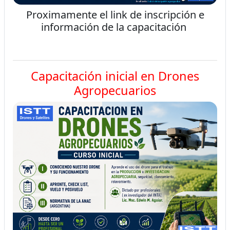
Proximamente el link de inscripción e
información de la capacitación
Capacitación inicial en Drones
Agropecuarios