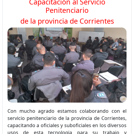
Capacitación al Servicio
Penitenciario
de la provincia de Corrientes
Con mucho agrado estamos colaborando con el
servicio penitenciario de la provincia de Corrientes,
capacitando a oficiales y suboficiales en los diversos
usos de esta tecnologia para su trabajo y