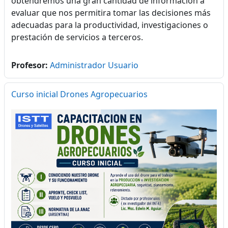
obtendremos una gran cantidad de información a
evaluar que nos permitira tomar las decisiones más
adecuadas para la productividad, investigaciones o
prestación de servicios a terceros.
Profesor:
Administrador Usuario
Curso inicial Drones Agropecuarios