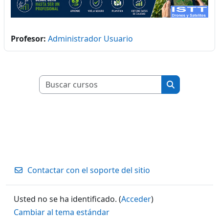
Profesor:
Administrador Usuario
Buscar cursos
Buscar curso
Contactar con el soporte del sitio
Usted no se ha identificado. (
Acceder
)
Cambiar al tema estándar