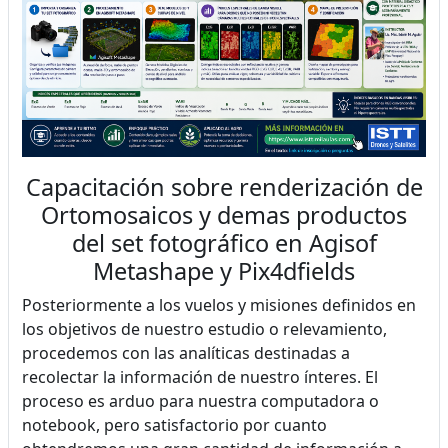
Capacitación sobre renderización de
Ortomosaicos y demas productos
del set fotográfico en Agisof
Metashape y Pix4dfields
Posteriormente a los vuelos y misiones definidos en
los objetivos de nuestro estudio o relevamiento,
procedemos con las analíticas destinadas a
recolectar la información de nuestro ínteres. El
proceso es arduo para nuestra computadora o
notebook, pero satisfactorio por cuanto