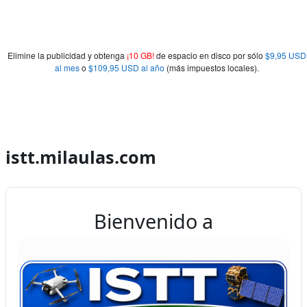
Elimine la publicidad y obtenga
¡10 GB!
de espacio en disco por sólo
$9,95 USD
al mes
o
$109,95 USD al año
(más impuestos locales).
istt.milaulas.com
Bienvenido a