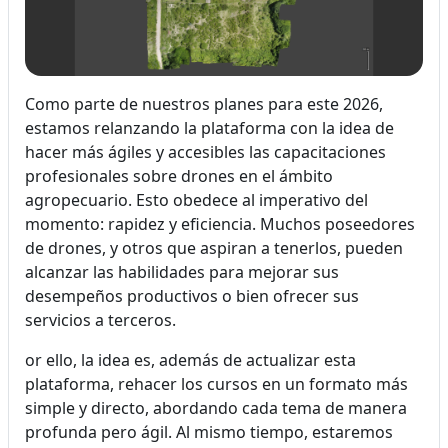
Como parte de nuestros planes para este 2026,
estamos relanzando la plataforma con la idea de
hacer más ágiles y accesibles las capacitaciones
profesionales sobre drones en el ámbito
agropecuario. Esto obedece al imperativo del
momento: rapidez y eficiencia. Muchos poseedores
de drones, y otros que aspiran a tenerlos, pueden
alcanzar las habilidades para mejorar sus
desempeños productivos o bien ofrecer sus
servicios a terceros.
or ello, la idea es, además de actualizar esta
plataforma, rehacer los cursos en un formato más
simple y directo, abordando cada tema de manera
profunda pero ágil. Al mismo tiempo, estaremos