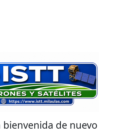
a bienvenida de nuevo