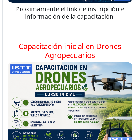
Proximamente el link de inscripción e
información de la capacitación
Capacitación inicial en Drones
Agropecuarios