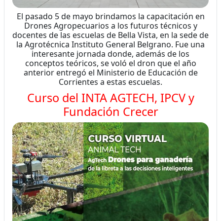
El pasado 5 de mayo brindamos la capacitación en
Drones Agropecuarios a los futuros técnicos y
docentes de las escuelas de Bella Vista, en la sede de
la Agrotécnica Instituto General Belgrano. Fue una
interesante jornada donde, además de los
conceptos teóricos, se voló el dron que el año
anterior entregó el Ministerio de Educación de
Corrientes a estas escuelas.
Curso del INTA AGTECH, IPCV y
Fundación Crecer