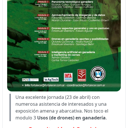
Una excelente jornada (23 de abril) con
numerosa asistencia de interesados y una
exposición amena y abarcativa. Nos toco el
modulo 3
Usos (de drones) en ganadería
.