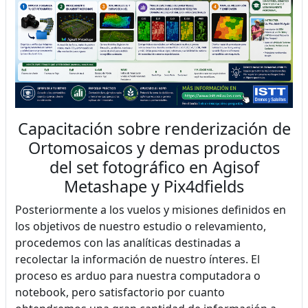
Capacitación sobre renderización de
Ortomosaicos y demas productos
del set fotográfico en Agisof
Metashape y Pix4dfields
Posteriormente a los vuelos y misiones definidos en
los objetivos de nuestro estudio o relevamiento,
procedemos con las analíticas destinadas a
recolectar la información de nuestro ínteres. El
proceso es arduo para nuestra computadora o
notebook, pero satisfactorio por cuanto