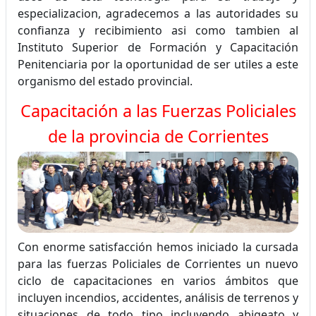
especializacion, agradecemos a las autoridades su
confianza y recibimiento asi como tambien al
Instituto Superior de Formación y Capacitación
Penitenciaria por la oportunidad de ser utiles a este
organismo del estado provincial.
Capacitación a las Fuerzas Policiales
de la provincia de Corrientes
Con enorme satisfacción hemos iniciado la cursada
para las fuerzas Policiales de Corrientes un nuevo
ciclo de capacitaciones en varios ámbitos que
incluyen incendios, accidentes, análisis de terrenos y
situaciones de todo tipo incluyendo abigeato y