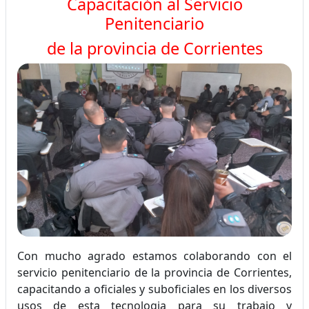
Capacitación al Servicio
Penitenciario
de la provincia de Corrientes
Con mucho agrado estamos colaborando con el
servicio penitenciario de la provincia de Corrientes,
capacitando a oficiales y suboficiales en los diversos
usos de esta tecnologia para su trabajo y