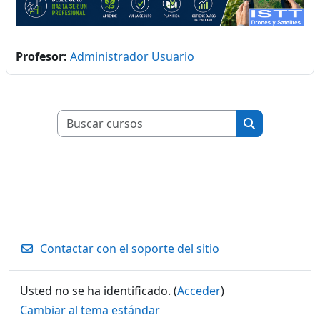
Profesor:
Administrador Usuario
Buscar cursos
Buscar curso
Contactar con el soporte del sitio
Usted no se ha identificado. (
Acceder
)
Cambiar al tema estándar