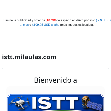
Elimine la publicidad y obtenga
¡10 GB!
de espacio en disco por sólo
$9,95 USD
al mes
o
$109,95 USD al año
(más impuestos locales).
istt.milaulas.com
Bienvenido a