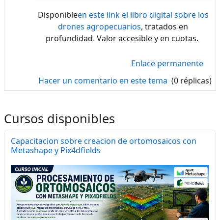
Disponible
en este link el libro digital sobre los
drones agropecuarios
, tratados en
profundidad. Valor accesible y en cuotas.
Enlace permanente
Hacer un comentario en este tema
(0 réplicas)
Cursos disponibles
Capacitacion sobre creacion de ortomosaicos con
Metashape y Pix4dfields