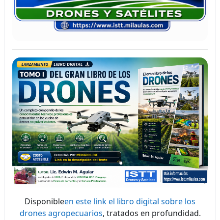
Disponible
en este link el libro digital sobre los
drones agropecuarios
, tratados en profundidad.