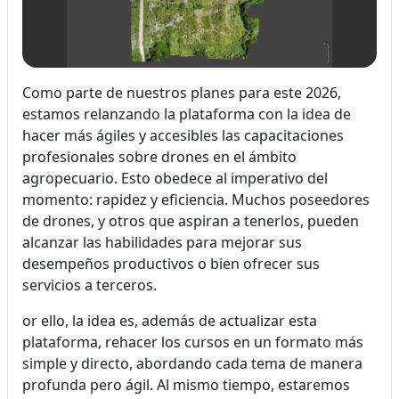
Como parte de nuestros planes para este 2026,
estamos relanzando la plataforma con la idea de
hacer más ágiles y accesibles las capacitaciones
profesionales sobre drones en el ámbito
agropecuario. Esto obedece al imperativo del
momento: rapidez y eficiencia. Muchos poseedores
de drones, y otros que aspiran a tenerlos, pueden
alcanzar las habilidades para mejorar sus
desempeños productivos o bien ofrecer sus
servicios a terceros.
or ello, la idea es, además de actualizar esta
plataforma, rehacer los cursos en un formato más
simple y directo, abordando cada tema de manera
profunda pero ágil. Al mismo tiempo, estaremos