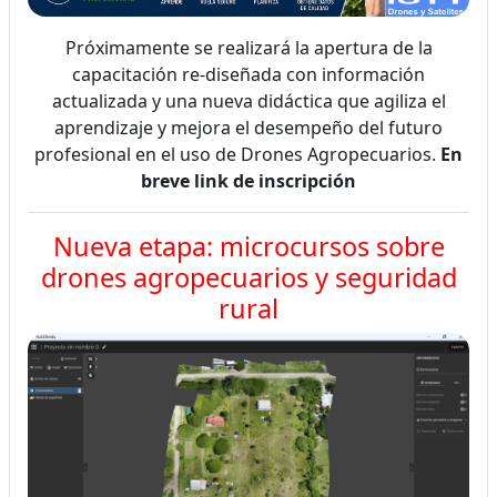
Próximamente se realizará la apertura de la
capacitación re-diseñada con información
actualizada y una nueva didáctica que agiliza el
aprendizaje y mejora el desempeño del futuro
profesional en el uso de Drones Agropecuarios.
En
breve link de inscripción
Nueva etapa: microcursos sobre
drones agropecuarios y seguridad
rural