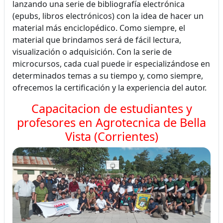
lanzando una serie de bibliografía electrónica
(epubs, libros electrónicos) con la idea de hacer un
material más enciclopédico. Como siempre, el
material que brindamos será de fácil lectura,
visualización o adquisición. Con la serie de
microcursos, cada cual puede ir especializándose en
determinados temas a su tiempo y, como siempre,
ofrecemos la certificación y la experiencia del autor.
Capacitacion de estudiantes y
profesores en Agrotecnica de Bella
Vista (Corrientes)