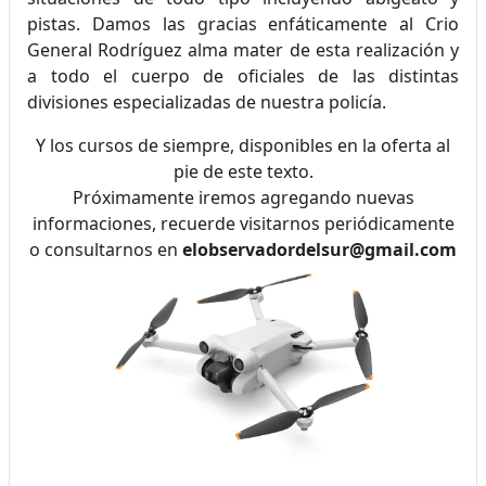
pistas. Damos las gracias enfáticamente al Crio
General Rodríguez alma mater de esta realización y
a todo el cuerpo de oficiales de las distintas
divisiones especializadas de nuestra policía.
Y los cursos de siempre, disponibles en la oferta al
pie de este texto.
Próximamente iremos agregando nuevas
informaciones, recuerde visitarnos periódicamente
o consultarnos en
elobservadordelsur@gmail.com