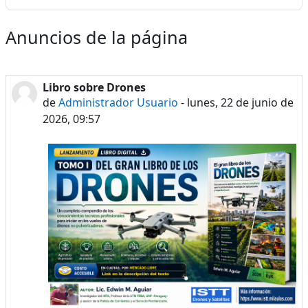
Anuncios de la página
Libro sobre Drones
de
Administrador Usuario
-
lunes, 22 de junio de
2026, 09:57