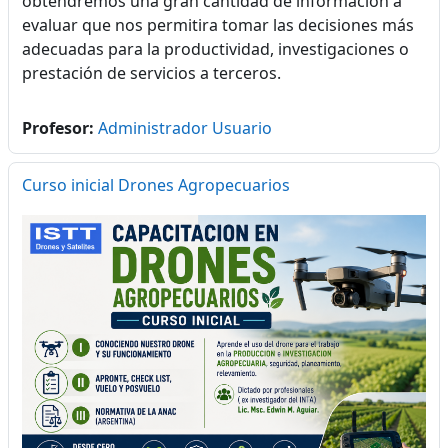
obtendremos una gran cantidad de información a
evaluar que nos permitira tomar las decisiones más
adecuadas para la productividad, investigaciones o
prestación de servicios a terceros.
Profesor:
Administrador Usuario
Curso inicial Drones Agropecuarios